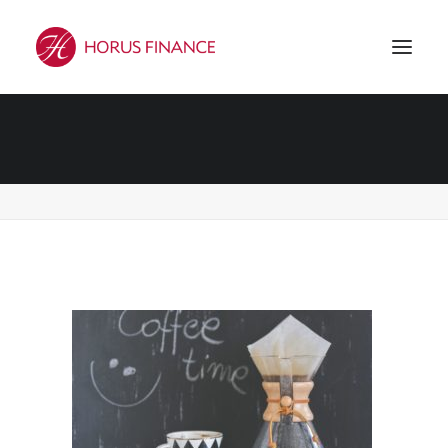
Coffee
Accueil
Coffee
Coffee