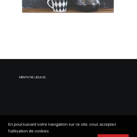
MENTIONS LÉGALES
En poursuivant votre navigation sur ce site, vous acceptez
l’utilisation de cookies