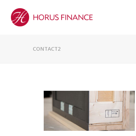
CONTACT2