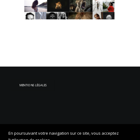
MENTIONS LÉGALES
En poursuivant votre navigation sur ce site, vous acceptez