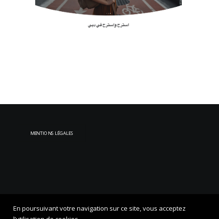
MENTIONS LÉGALES
En poursuivant votre navigation sur ce site, vous acceptez