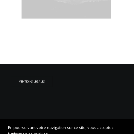
MENTIONS LÉGALES
En poursuivant votre navigation sur ce site, vous acceptez