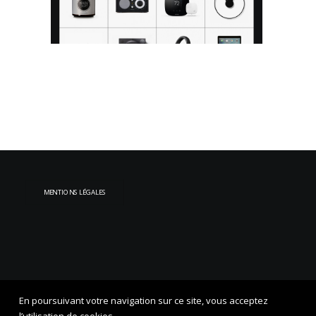
MENTIONS LÉGALES
En poursuivant votre navigation sur ce site, vous acceptez