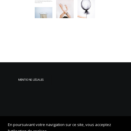
MENTIONS LÉGALES
En poursuivant votre navigation sur ce site, vous acceptez