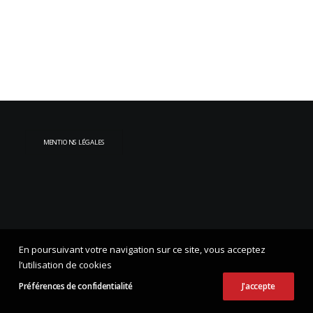
MENTIONS LÉGALES
En poursuivant votre navigation sur ce site, vous acceptez
l’utilisation de cookies
Préférences de confidentialité
J'accepte